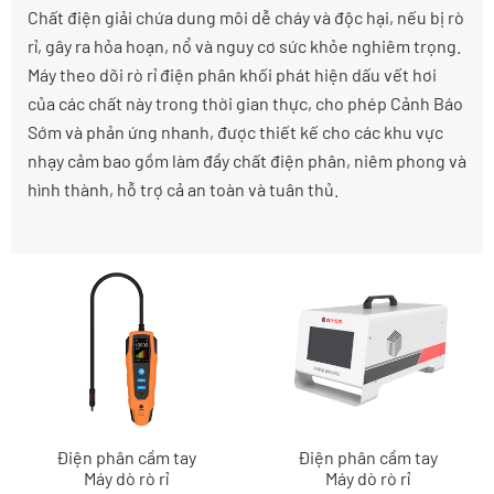
Chất điện giải chứa dung môi dễ cháy và độc hại, nếu bị rò
rỉ, gây ra hỏa hoạn, nổ và nguy cơ sức khỏe nghiêm trọng.
Máy theo dõi rò rỉ điện phân khối phát hiện dấu vết hơi
của các chất này trong thời gian thực, cho phép Cảnh Báo
Sớm và phản ứng nhanh, được thiết kế cho các khu vực
nhạy cảm bao gồm làm đầy chất điện phân, niêm phong và
hình thành, hỗ trợ cả an toàn và tuân thủ.
Điện phân cầm tay
Điện phân cầm tay
Máy dò rò rỉ
Máy dò rò rỉ