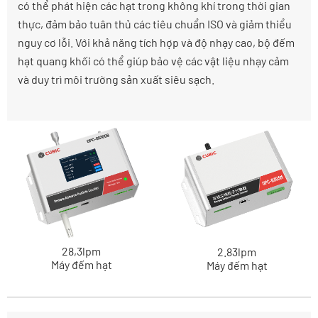
có thể phát hiện các hạt trong không khí trong thời gian
thực, đảm bảo tuân thủ các tiêu chuẩn ISO và giảm thiểu
nguy cơ lỗi. Với khả năng tích hợp và độ nhạy cao, bộ đếm
hạt quang khối có thể giúp bảo vệ các vật liệu nhạy cảm
và duy trì môi trường sản xuất siêu sạch.
28,3lpm
2.83lpm
Máy đếm hạt
Máy đếm hạt