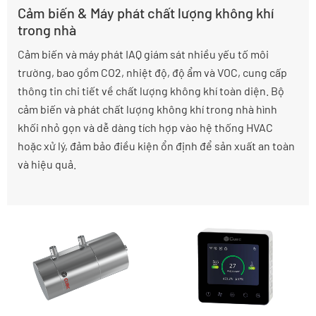
Cảm biến & Máy phát chất lượng không khí
trong nhà
Cảm biến và máy phát IAQ giám sát nhiều yếu tố môi
trường, bao gồm CO2, nhiệt độ, độ ẩm và VOC, cung cấp
thông tin chi tiết về chất lượng không khí toàn diện. Bộ
cảm biến và phát chất lượng không khí trong nhà hình
khối nhỏ gọn và dễ dàng tích hợp vào hệ thống HVAC
hoặc xử lý, đảm bảo điều kiện ổn định để sản xuất an toàn
và hiệu quả.