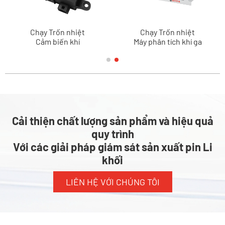
Chạy Trốn nhiệt
Chạy Trốn nhiệt
Cảm biến khí
Máy phân tích khí ga
Cải thiện chất lượng sản phẩm và hiệu quả
quy trình
Với các giải pháp giám sát sản xuất pin Li
khối
LIÊN HỆ VỚI CHÚNG TÔI