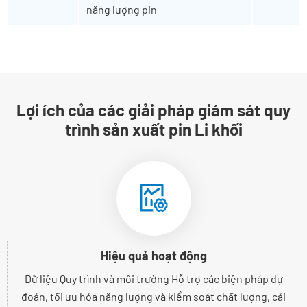
năng lượng pin
Lợi ích của các giải pháp giám sát quy
trình sản xuất pin Li khối
Hiệu quả hoạt động
Dữ liệu Quy trình và môi trường Hỗ trợ các biện pháp dự
đoán, tối ưu hóa năng lượng và kiểm soát chất lượng, cải