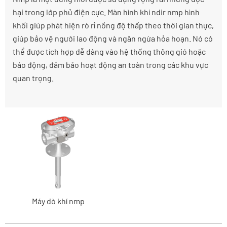
hại trong lớp phủ điện cực. Màn hình khí ndir nmp hình
khối giúp phát hiện rò rỉ nồng độ thấp theo thời gian thực,
giúp bảo vệ người lao động và ngăn ngừa hỏa hoạn. Nó có
thể được tích hợp dễ dàng vào hệ thống thông gió hoặc
báo động, đảm bảo hoạt động an toàn trong các khu vực
quan trọng.
Máy dò khí nmp