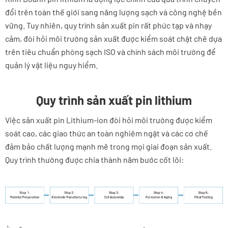
đổi trên toàn thế giới sang năng lượng sạch và công nghệ bền
vững. Tuy nhiên, quy trình sản xuất pin rất phức tạp và nhạy
cảm, đòi hỏi môi trường sản xuất được kiểm soát chặt chẽ dựa
trên tiêu chuẩn phòng sạch ISO và chính sách môi trường để
quản lý vật liệu nguy hiểm.
Quy trình sản xuất pin lithium
Việc sản xuất pin Lithium-ion đòi hỏi môi trường được kiểm
soát cao, các giao thức an toàn nghiêm ngặt và các cơ chế
đảm bảo chất lượng mạnh mẽ trong mọi giai đoạn sản xuất.
Quy trình thường được chia thành năm bước cốt lõi: