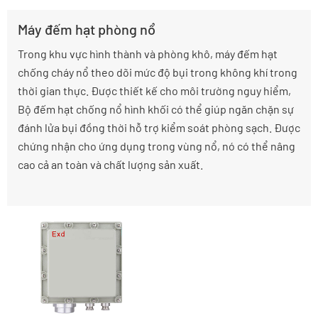
Máy đếm hạt phòng nổ
Trong khu vực hình thành và phòng khô, máy đếm hạt
chống cháy nổ theo dõi mức độ bụi trong không khí trong
thời gian thực. Được thiết kế cho môi trường nguy hiểm,
Bộ đếm hạt chống nổ hình khối có thể giúp ngăn chặn sự
đánh lửa bụi đồng thời hỗ trợ kiểm soát phòng sạch. Được
chứng nhận cho ứng dụng trong vùng nổ, nó có thể nâng
cao cả an toàn và chất lượng sản xuất.