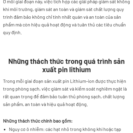
Ở mỗi giai đoạn này, việc tích hợp các giải pháp giám sát không
khí môi trường, giám sát an toàn và giám sát chất lượng quy
trình đảm bảo không chỉ tính nhất quán và an toàn của sản
phẩm mà còn hiệu quả hoạt động và tuân thủ các tiêu chuẩn
quy định.
Những thách thức trong quá trình sản
xuất pin lithium
Trong mỗi giai đoạn sản xuất pin Lithium-ion được thực hiện
trong phòng sạch, việc giám sát và kiểm soát nghiêm ngặt là
rất quan trọng để đảm bảo tuân thủ phòng sạch, chất lượng
sản phẩm, an toàn và hiệu quả hoạt động.
Những thách thức chính bao gồm:
Nguy cơ ô nhiễm: các hạt nhỏ trong không khí hoặc tạp