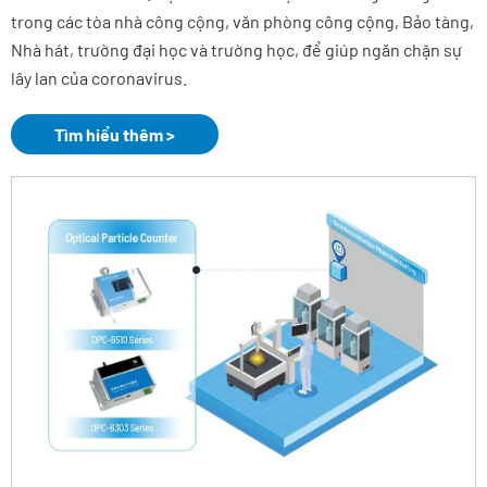
trong các tòa nhà công cộng, văn phòng công cộng, Bảo tàng,
Nhà hát, trường đại học và trường học, để giúp ngăn chặn sự
lây lan của coronavirus.
Tìm hiểu thêm >