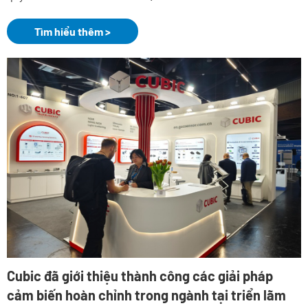
Tìm hiểu thêm >
Cubic đã giới thiệu thành công các giải pháp
cảm biến hoàn chỉnh trong ngành tại triển lãm