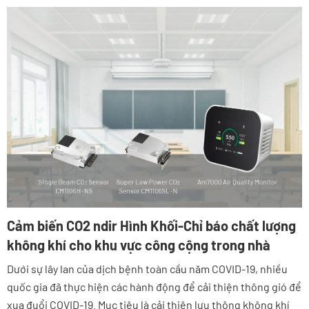
Cảm biến CO2 ndir Hình Khối-Chỉ báo chất lượng
không khí cho khu vực công cộng trong nhà
Dưới sự lây lan của dịch bệnh toàn cầu năm COVID-19, nhiều
quốc gia đã thực hiện các hành động để cải thiện thông gió để
xua đuổi COVID-19. Mục tiêu là cải thiện lưu thông không khí