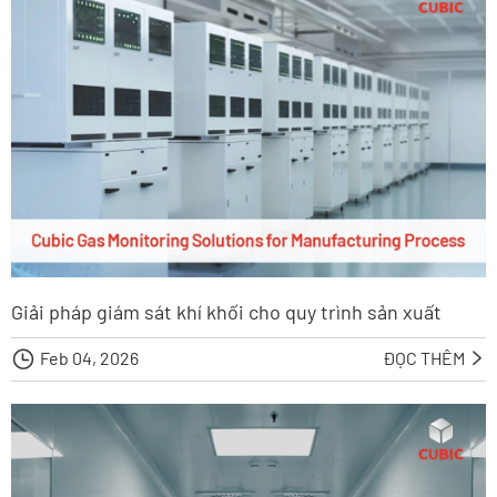
Giải pháp giám sát khí khối cho quy trình sản xuất

Feb 04, 2026
ĐỌC THÊM
