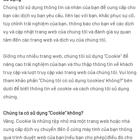
Chúng tôi sử dụng thông tin cá nhân của bạn để cung cấp cho
bạn các dịch vụ bạn yêu cầu, liên lạc với bạn, khắc phục sự cố,
tùy chỉnh trải nghiệm của bạn, thông báo cho bạn về các dịch
vụ và cập nhật trang web của chúng tôi và đánh giá sự quan
tâm đến các trang web và dịch vụ của chúng tôi.
Giống như nhiều trang web, chúng tôi sử dụng "Cookie" để
nâng cao trải nghiệm của bạn và thu thập thông tin về khách
truy cập và lượt truy cập vào trang web của chúng tôi. Vui lòng
tham khảo phần "Chúng tôi có sử dụng 'cookies' không?" bên
dưới để biết thông tin về cookie và cách chúng tôi sử dụng
chúng.
Chúng ta có sử dụng "Cookie" không?
Vâng. Cookie là những tệp nhỏ mà một trang web hoặc nhà
cung cấp dịch vụ chuyển đến ổ cứng máy tính của bạn thông
qua trình duyệt web của bạn (nếu bạn cho phép) điều đó cho