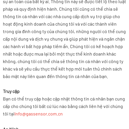
sự an toàn của bất kỳ ai. Thông tin này sẽ được tiết lộ theo luật
pháp và quy định hiện hành. Chúng tôi cũng có thể chia sẻ
thông tin cá nhân với các nhà cung cấp dịch vụ trợ giúp cho
hoạt động kinh doanh của chúng tôi và với các thành viên
trong gia đình công ty của chúng tôi, những người có thể cung
cấp nội dung và dịch vụ chung và giúp phát hiện và ngăn chặn
các hành vi bất hợp pháp tiềm ẩn. Chúng tôi có kế hoạch hợp
nhất hoặc được mua lại bởi một thực thể kinh doanh khác
không, chúng tôi có thể chia sẻ thông tin cá nhân với công ty
khác và sẽ yêu cầu thực thể kết hợp mới tuân thủ chính sách
bảo mật này liên quan đến thông tin cá nhân của bạn.
Truy cập
Bạn có thể truy cập hoặc cập nhật thông tin cá nhân bạn cung
cấp cho chúng tôi bất cứ lúc nào bằng cách liên hệ với chúng
tôi tại
Info@gassensor.com.cn