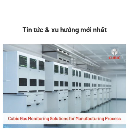
Tin tức & xu hướng mới nhất