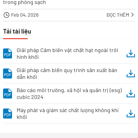
trong phòng sạch

Feb 04, 2026
ĐỌC THÊM

Tải tài liệu
Giải pháp Cảm biến vật chất hạt ngoài trời
hình khối
Giải pháp cảm biến quy trình sản xuất bán
dẫn khối
Báo cáo môi trường, xã hội và quản trị (esg)
cubic 2024
Máy phát và giám sát chất lượng không khí
khối