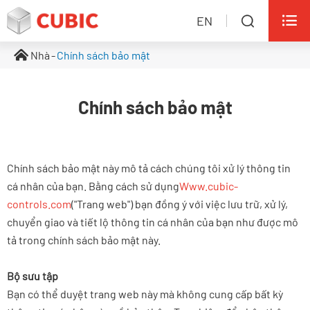

EN

Nhà
Chính sách bảo mật
Chính sách bảo mật
Chính sách bảo mật này mô tả cách chúng tôi xử lý thông tin
cá nhân của bạn. Bằng cách sử dụng
Www.cubic-
controls.com
("Trang web") bạn đồng ý với việc lưu trữ, xử lý,
chuyển giao và tiết lộ thông tin cá nhân của bạn như được mô
tả trong chính sách bảo mật này.
Bộ sưu tập
Bạn có thể duyệt trang web này mà không cung cấp bất kỳ