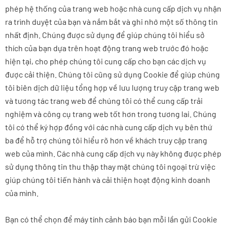
phép hệ thống của trang web hoặc nhà cung cấp dịch vụ nhận
ra trình duyệt của bạn và nắm bắt và ghi nhớ một số thông tin
nhất định. Chúng được sử dụng để giúp chúng tôi hiểu sở
thích của bạn dựa trên hoạt động trang web trước đó hoặc
hiện tại, cho phép chúng tôi cung cấp cho bạn các dịch vụ
được cải thiện. Chúng tôi cũng sử dụng Cookie để giúp chúng
tôi biên dịch dữ liệu tổng hợp về lưu lượng truy cập trang web
và tương tác trang web để chúng tôi có thể cung cấp trải
nghiệm và công cụ trang web tốt hơn trong tương lai. Chúng
tôi có thể ký hợp đồng với các nhà cung cấp dịch vụ bên thứ
ba để hỗ trợ chúng tôi hiểu rõ hơn về khách truy cập trang
web của mình. Các nhà cung cấp dịch vụ này không được phép
sử dụng thông tin thu thập thay mặt chúng tôi ngoại trừ việc
giúp chúng tôi tiến hành và cải thiện hoạt động kinh doanh
của mình.
Bạn có thể chọn để máy tính cảnh báo bạn mỗi lần gửi Cookie