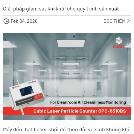
Giải pháp giám sát khí khối cho quy trình sản xuất

Feb 04, 2026
ĐỌC THÊM

Máy đếm hạt Laser khối để theo dõi vệ sinh không khí