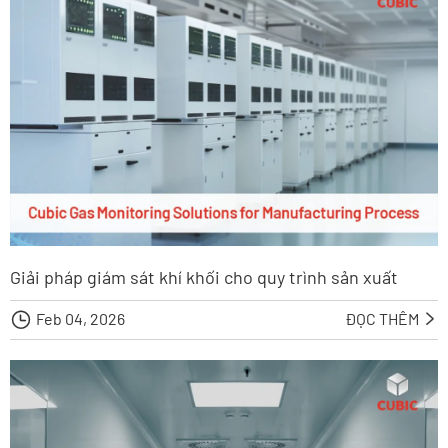
Giải pháp giám sát khí khối cho quy trình sản xuất

Feb 04, 2026
ĐỌC THÊM
