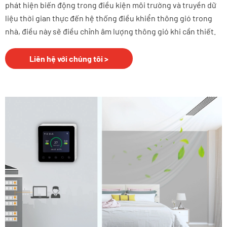
phát hiện biến động trong điều kiện môi trường và truyền dữ
liệu thời gian thực đến hệ thống điều khiển thông gió trong
nhà, điều này sẽ điều chỉnh âm lượng thông gió khi cần thiết.
Liên hệ với chúng tôi >