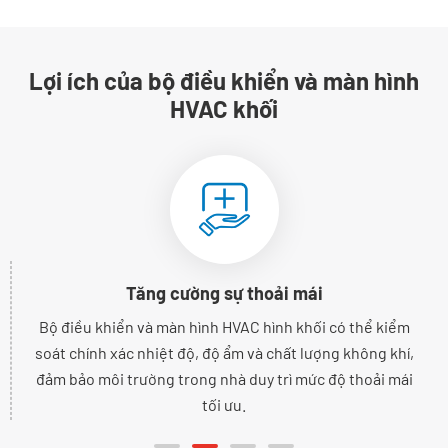
Lợi ích của bộ điều khiển và màn hình
HVAC khối
Tăng cường sự thoải mái
Bộ điều khiển và màn hình HVAC hình khối có thể kiểm
soát chính xác nhiệt độ, độ ẩm và chất lượng không khí,
đảm bảo môi trường trong nhà duy trì mức độ thoải mái
tối ưu.