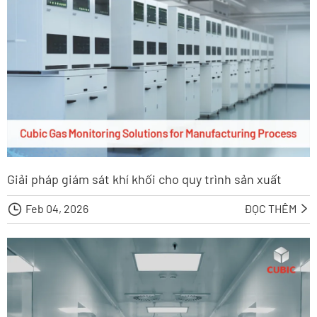
Giải pháp giám sát khí khối cho quy trình sản xuất

Feb 04, 2026
ĐỌC THÊM
