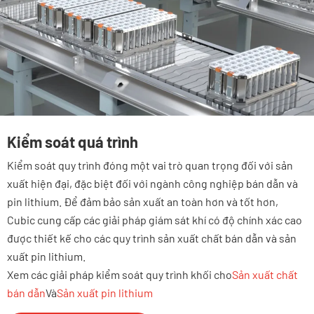
Kiểm soát quá trình
Kiểm soát quy trình đóng một vai trò quan trọng đối với sản
xuất hiện đại, đặc biệt đối với ngành công nghiệp bán dẫn và
pin lithium. Để đảm bảo sản xuất an toàn hơn và tốt hơn,
Cubic cung cấp các giải pháp giám sát khí có độ chính xác cao
được thiết kế cho các quy trình sản xuất chất bán dẫn và sản
xuất pin lithium.
Xem các giải pháp kiểm soát quy trình khối cho
Sản xuất chất
bán dẫn
Và
Sản xuất pin lithium