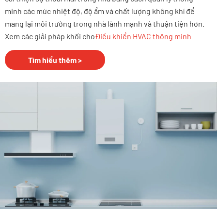
minh các mức nhiệt độ, độ ẩm và chất lượng không khí để
mang lại môi trường trong nhà lành mạnh và thuận tiện hơn.
Xem các giải pháp khối cho
Điều khiển HVAC thông minh
Tìm hiểu thêm >