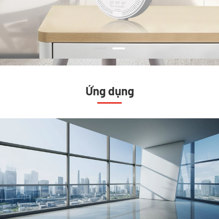
Ứng dụng