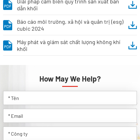
Giải pháp cảm biến quy trình sản xuất bán
dẫn khối
Báo cáo môi trường, xã hội và quản trị (esg)
cubic 2024
Máy phát và giám sát chất lượng không khí
khối
How May We Help?