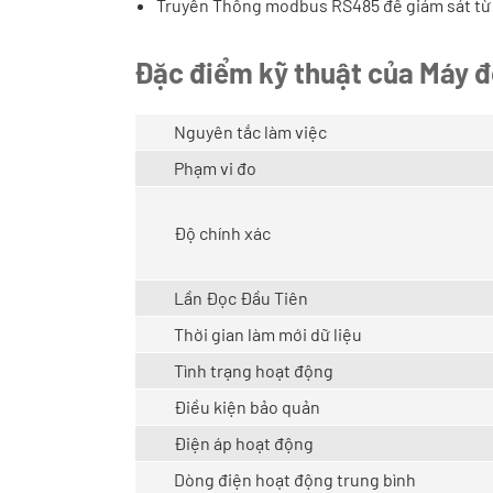
Truyền Thông modbus RS485 để giám sát từ 
Đặc điểm kỹ thuật của Máy đ
Nguyên tắc làm việc
Phạm vi đo
Độ chính xác
Lần Đọc Đầu Tiên
Thời gian làm mới dữ liệu
Tình trạng hoạt động
Điều kiện bảo quản
Điện áp hoạt động
Dòng điện hoạt động trung bình