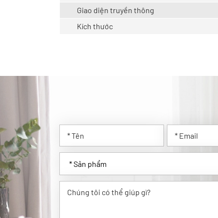
Giao diện truyền thông
Kích thước