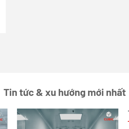
Tin tức & xu hướng mới nhất