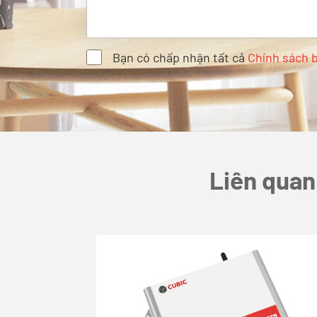
Bạn có chấp nhận tất cả
Chính sách 
Liên quan 