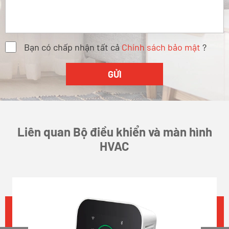
Bạn có chấp nhận tất cả
Chính sách bảo mật
?
Liên quan Bộ điều khiển và màn hình
HVAC