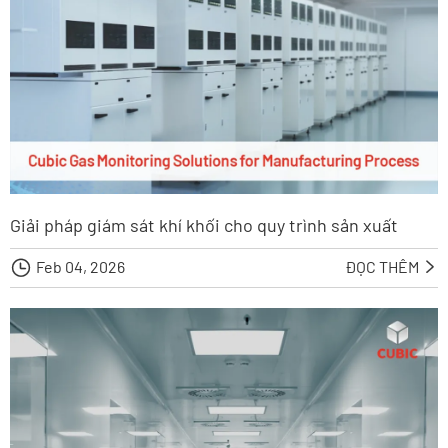
Giải pháp giám sát khí khối cho quy trình sản xuất

Feb 04, 2026
ĐỌC THÊM
