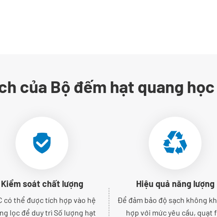
ích của Bộ đếm hạt quang học
Kiểm soát chất lượng
Hiệu quả năng lượng
 có thể được tích hợp vào hệ
Để đảm bảo độ sạch không kh
ng lọc để duy trì Số lượng hạt
hợp với mức yêu cầu, quạt 