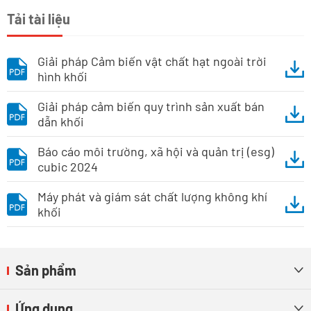
Tải tài liệu
Giải pháp Cảm biến vật chất hạt ngoài trời
hình khối
Giải pháp cảm biến quy trình sản xuất bán
dẫn khối
Báo cáo môi trường, xã hội và quản trị (esg)
cubic 2024
Máy phát và giám sát chất lượng không khí
khối
Sản phẩm

Ứng dụng
