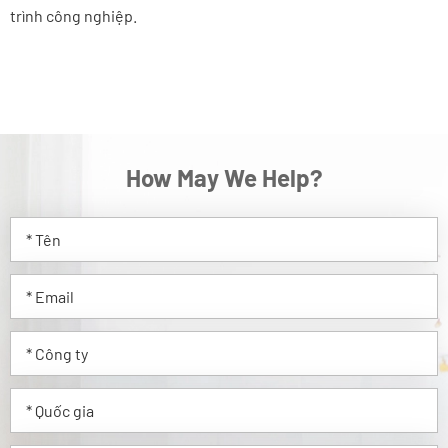
trình công nghiệp.
How May We Help?