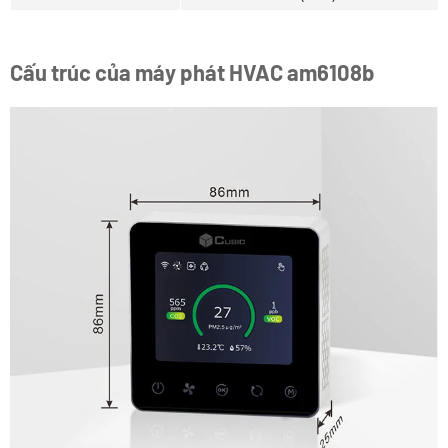
Cấu trúc của máy phát HVAC am6108b