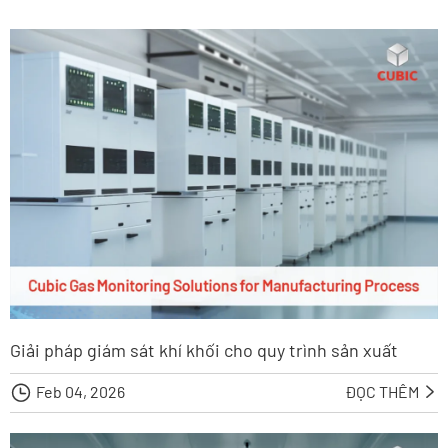
Giải pháp giám sát khí khối cho quy trình sản xuất

Feb 04, 2026
ĐỌC THÊM
