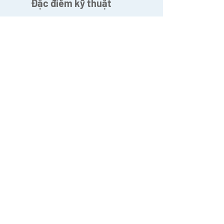
Đặc điểm kỹ thuật