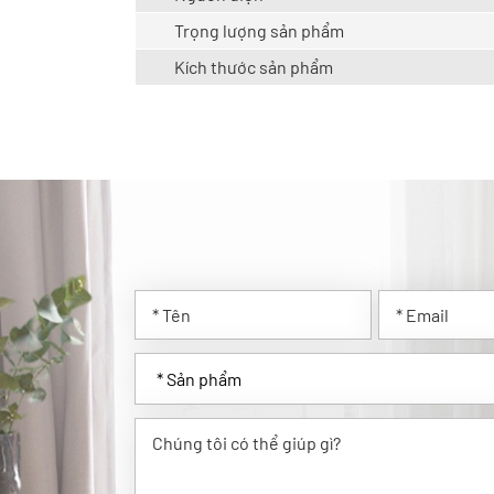
Trọng lượng sản phẩm
Kích thước sản phẩm