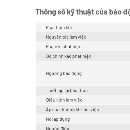
Thông số kỹ thuật của báo
Phát hiện khí
Nguyên tắc làm việc
Phạm vi phát hiện
Độ chính xác phát hiện
Ngưỡng báo động
Thiết lập lại báo thức
Điều kiện làm việc
Áp suất không khí làm việc
Nơi áp dụng
Nguồn điện