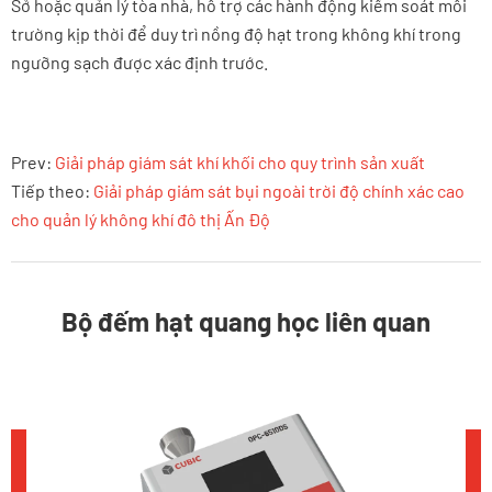
Sở hoặc quản lý tòa nhà, hỗ trợ các hành động kiểm soát môi
trường kịp thời để duy trì nồng độ hạt trong không khí trong
ngưỡng sạch được xác định trước.
Prev:
Giải pháp giám sát khí khối cho quy trình sản xuất
Tiếp theo:
Giải pháp giám sát bụi ngoài trời độ chính xác cao
cho quản lý không khí đô thị Ấn Độ
Bộ đếm hạt quang học liên quan